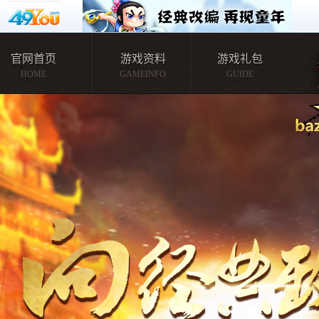
官网首页
游戏资料
游戏礼包
HOME
GAMEINFO
GUIDE