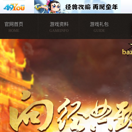
官网首页
游戏资料
游戏礼包
HOME
GAMEINFO
GUIDE