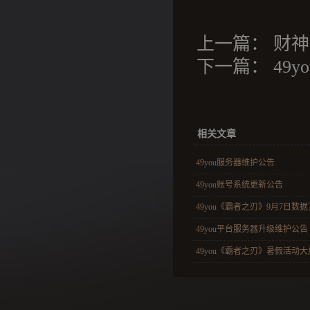
上一篇：
财神
下一篇：
49
相关文章
49you服务器维护公告
49you账号系统更新公告
49you《霸者之刃》9月7日数
49you平台服务器升级维护公告
49you《霸者之刃》暑假活动