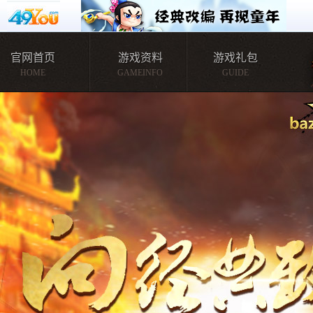
官网首页
游戏资料
游戏礼包
HOME
GAMEINFO
GUIDE