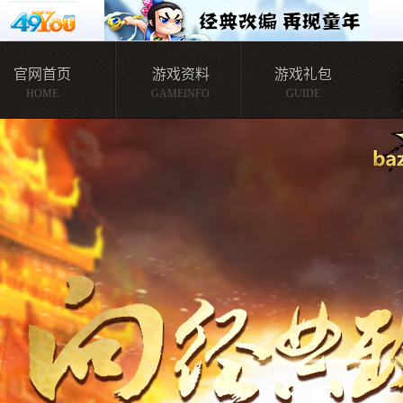
官网首页
游戏资料
游戏礼包
HOME
GAMEINFO
GUIDE