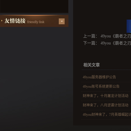
上一篇：
49you《霸者之刃》
下一篇：
49you《霸者之刃
相关文章
49you服务器维护公告
49you账号系统更新公告
财神来了，十月屠龙计划活动
财神来了，八月逆袭计划活动
49you财神来了，7月英雄崛起