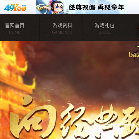
官网首页
游戏资料
游戏礼包
HOME
GAMEINFO
GUIDE