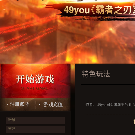
特色玩法
作者： 49you网页游戏平台 时间：2
帐号
密码