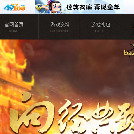
官网首页
游戏资料
游戏礼包
HOME
GAMEINFO
GUIDE