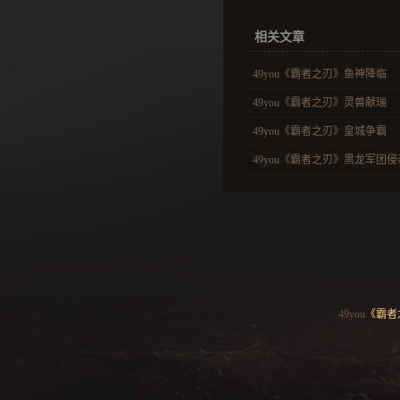
相关文章
49you《霸者之刃》鱼神降临
49you《霸者之刃》灵兽献瑞
49you《霸者之刃》皇城争霸
49you《霸者之刃》黑龙军团侵
49you
《霸者