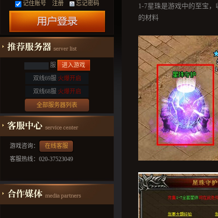
记住账号
注册
忘记密码
1-7星珠是游戏中的至宝
的材料
服
进入游戏
双线69服
火爆开启
双线68服
火爆开启
全部服务器列表
游戏咨询：
在线客服
客服热线：020-37523049