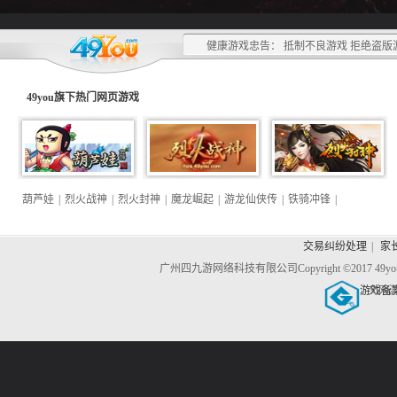
健康游戏忠告： 抵制不良游戏 拒绝盗版
49you旗下热门
网页游戏
葫芦娃
|
烈火战神
|
烈火封神
|
魔龙崛起
|
游龙仙侠传
|
铁骑冲锋
|
交易纠纷处理
|
家
广州四九游网络科技有限公司
Copyright ©2017 4
游戏备
文网游备