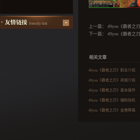
上一篇：
49you《霸者之
下一篇：
49you《霸者之
相关文章
49you《霸者之刃》职业介绍
49you《霸者之刃》商城介绍
49you《霸者之刃》基本操作
49you《霸者之刃》辅助挂机
49you《霸者之刃》金佛降福