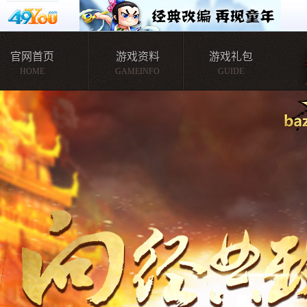
官网首页
游戏资料
游戏礼包
HOME
GAMEINFO
GUIDE