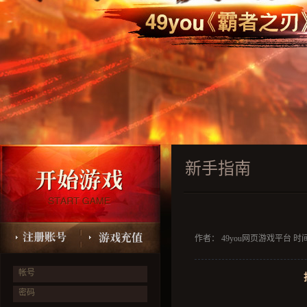
新手指南
作者： 49you网页游戏平台 时间：2
帐号
密码