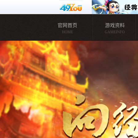
官网首页
游戏资料
HOME
GAMEINFO