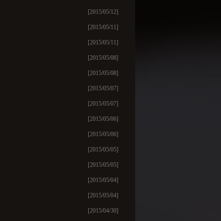
[2015/05/12]
[2015/05/11]
[2015/05/11]
[2015/05/08]
[2015/05/08]
[2015/05/07]
[2015/05/07]
[2015/05/06]
[2015/05/06]
[2015/05/05]
[2015/05/05]
[2015/05/04]
[2015/05/04]
[2015/04/30]