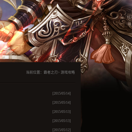
当前位置：霸者之刃> 游戏攻略
[2015/05/14]
[2015/05/14]
[2015/05/13]
[2015/05/13]
[2015/05/12]