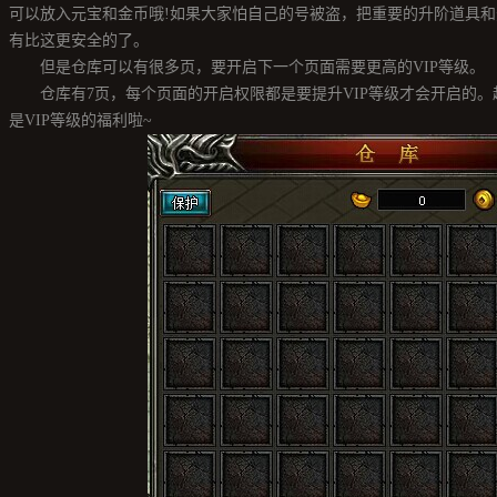
可以放入元宝和金币哦!如果大家怕自己的号被盗，把重要的升阶道具
有比这更安全的了。
但是仓库可以有很多页，要开启下一个页面需要更高的VIP等级。
仓库有7页，每个页面的开启权限都是要提升VIP等级才会开启的。越
是VIP等级的福利啦~