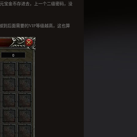
和元宝金币存进去，上一个二级密码，没
到后面需要的VIP等级越高，这也算