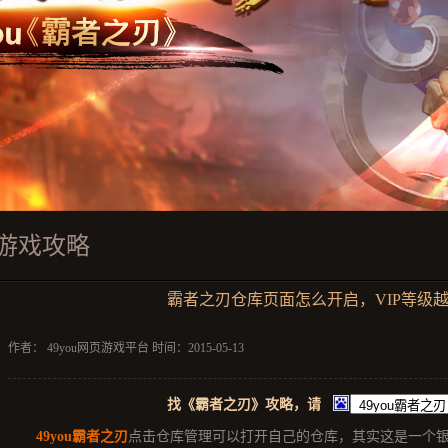
游戏攻略
霸者之刃仓库页面怎么开启，VIP等级
作者： 49you网页游戏平台 时间：2015-05-13
找《霸者之刃》攻略，请
49you
霸者之刃
点击仓库管理可以打开自己的仓库，其实这是一个