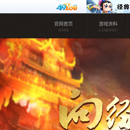
官网首页
游戏资料
HOME
GAMEINFO