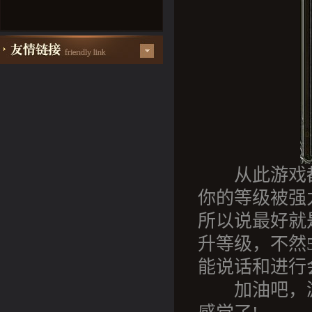
从此游戏都
你的等级被强
所以说最好就
升等级，不然
能说话和进行
加油吧，游