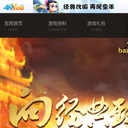
官网首页
游戏资料
游戏礼包
HOME
GAMEINFO
GUIDE