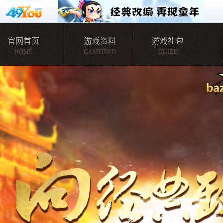
官网首页
游戏资料
游戏礼包
HOME
GAMEINFO
GUIDE