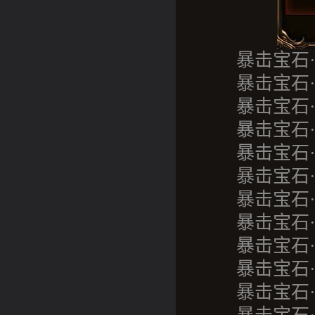
暴击宝石·太
暴击宝石·两
暴击宝石·三
暴击宝石·四
暴击宝石·五
暴击宝石·六
暴击宝石·七
暴击宝石·八
暴击宝石·九
暴击宝石·十
暴击宝石·绝