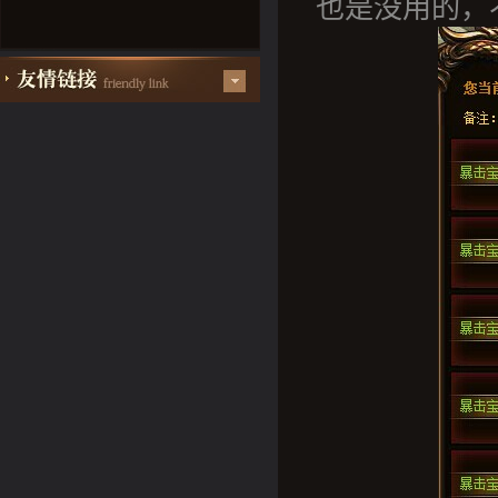
也是没用的，