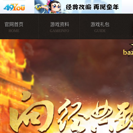
官网首页
游戏资料
游戏礼包
HOME
GAMEINFO
GUIDE