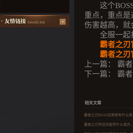
这个BOSS
重点，重点是这
伤害越高，就
全服一起打的
霸者之刃
霸者之刃官
上一篇：
霸者
下一篇：
霸者
相关文章
霸者之刃BOSS召唤卷有什么用，
霸者之刃传送员能传什么地方，挂