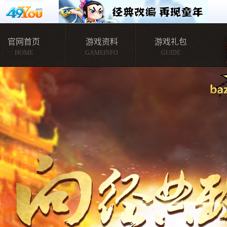
官网首页
游戏资料
游戏礼包
HOME
GAMEINFO
GUIDE