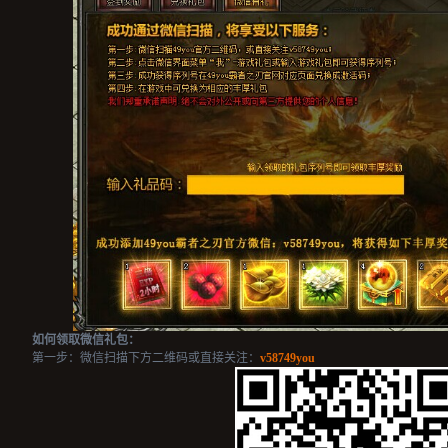
如何领取微信礼包：
第一步：微信扫描下方二维码或直接关注：
v58749you