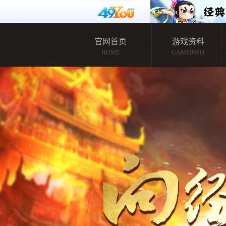
官网首页
游戏资料
HOME
GAMEINFO